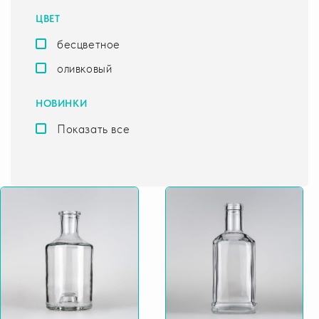
ЦВЕТ
бесцветное
оливковый
НОВИНКИ
Показать все