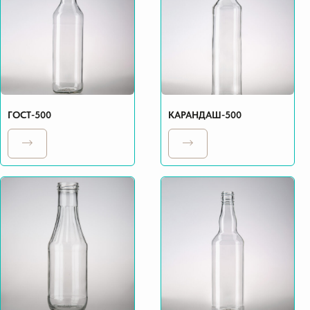
ГОСТ-500
КАРАНДАШ-500