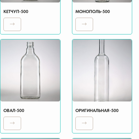
КЕТЧУП-500
МОНОПОЛЬ-500
ОВАЛ-500
ОРИГИНАЛЬНАЯ-500