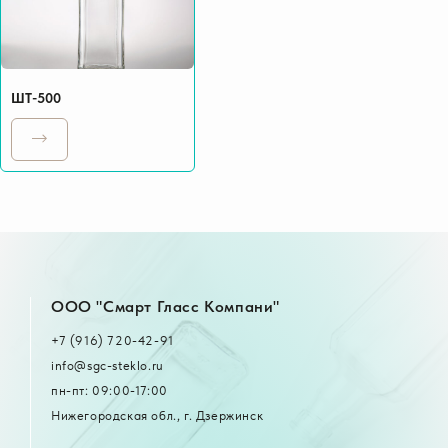
ШТ-500
OOO "Смарт Гласс Компани"
+7 (916) 720-42-91
info@sgc-steklo.ru
пн-пт: 09:00-17:00
Нижегородская обл., г. Дзержинск