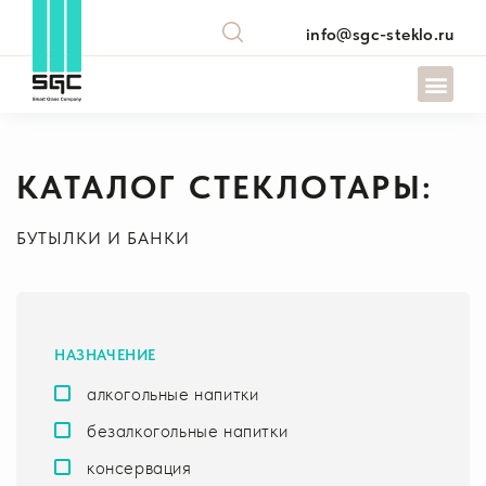
info@sgc-steklo.ru
КАТАЛОГ СТЕКЛОТАРЫ:
БУТЫЛКИ И БАНКИ
НАЗНАЧЕНИЕ
алкогольные напитки
безалкогольные напитки
консервация