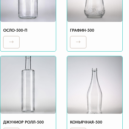
ОСЛО-500-П
ГРАФИН-500
ДЖУНИОР РОЛЛ-500
КОНЬЯЧНАЯ-500