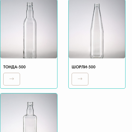
ТОНДА-500
ШОРЛИ-500