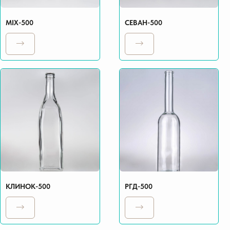
MIX-500
СЕВАН-500
КЛИНОК-500
РГД-500