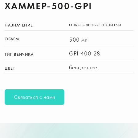
ХАММЕР-500-GPI
алкогольные напитки
НАЗНАЧЕНИЕ
500 мл
ОБЪЕМ
GPI-400-28
ТИП ВЕНЧИКА
бесцветное
ЦВЕТ
Связаться с нами