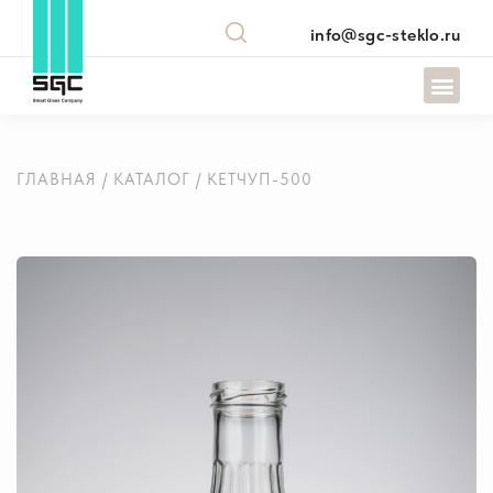
info@sgc-steklo.ru
ГЛАВНАЯ
/
КАТАЛОГ
/ КЕТЧУП-500