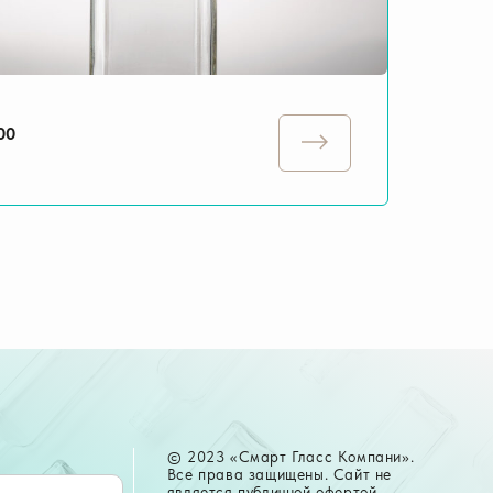
00
© 2023 «Смарт Гласс Компани».
Все права защищены. Сайт не
является публичной офертой.