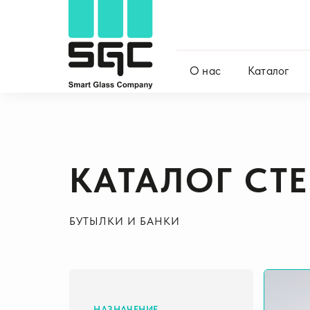
О нас
Каталог
КАТАЛОГ СТ
БУТЫЛКИ И БАНКИ
НАЗНАЧЕНИЕ