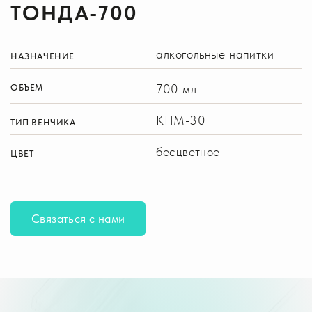
ТОНДА-700
алкогольные напитки
НАЗНАЧЕНИЕ
700 мл
ОБЪЕМ
КПМ-30
ТИП ВЕНЧИКА
бесцветное
ЦВЕТ
Связаться с нами