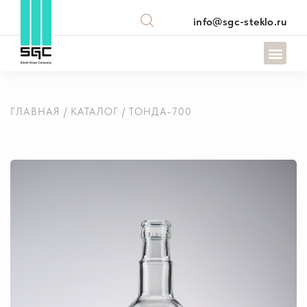
info@sgc-steklo.ru
ГЛАВНАЯ
/
КАТАЛОГ
/ ТОНДА-700