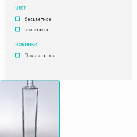
ЦВЕТ
бесцветное
оливковый
НОВИНКИ
Показать все