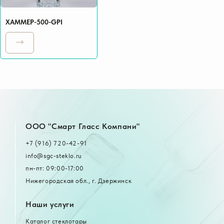
ХАММЕР-500-GPI
OOO "Смарт Гласс Компани"
+7 (916) 720-42-91
info@sgc-steklo.ru
пн-пт: 09:00-17:00
Нижегородская обл., г. Дзержинск
Наши услуги
Каталог стеклотары