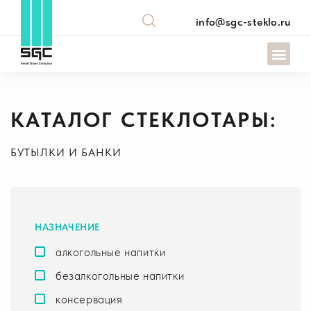
info@sgc-steklo.ru
КАТАЛОГ СТЕКЛОТАРЫ:
БУТЫЛКИ И БАНКИ
НАЗНАЧЕНИЕ
алкогольные напитки
безалкогольные напитки
консервация