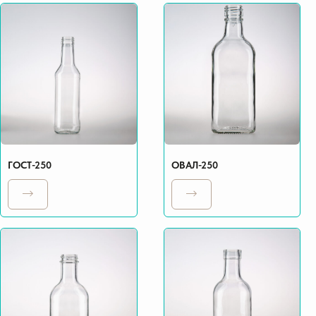
ГОСТ-250
ОВАЛ-250