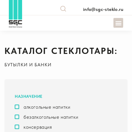
info@sgc-steklo.ru
КАТАЛОГ СТЕКЛОТАРЫ:
БУТЫЛКИ И БАНКИ
НАЗНАЧЕНИЕ
алкогольные напитки
безалкогольные напитки
консервация