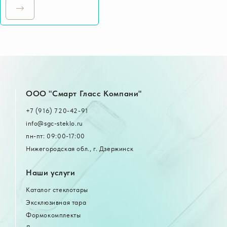
OOO "Смарт Гласс Компани"
+7 (916) 720-42-91
info@sgc-steklo.ru
пн-пт: 09:00-17:00
Нижегородская обл., г. Дзержинск
Наши услуги
Каталог стеклотары
Эксклюзивная тара
Формокомплекты