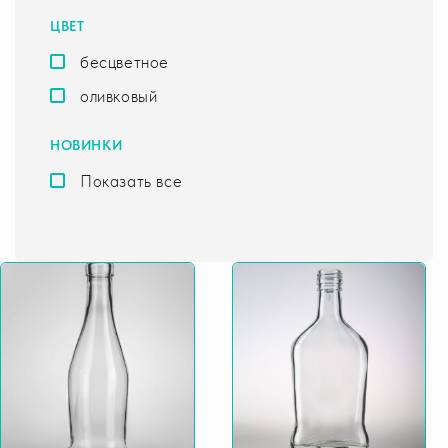
ЦВЕТ
бесцветное
оливковый
НОВИНКИ
Показать все