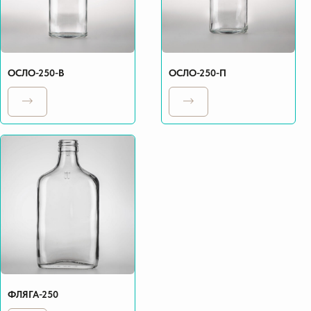
ОСЛО-250-В
ОСЛО-250-П
ФЛЯГА-250