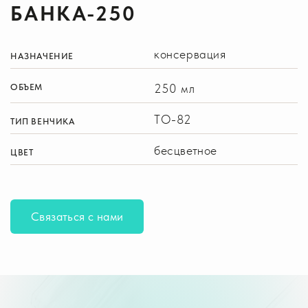
БАНКА-250
консервация
НАЗНАЧЕНИЕ
250 мл
ОБЪЕМ
ТО-82
ТИП ВЕНЧИКА
бесцветное
ЦВЕТ
Связаться с нами