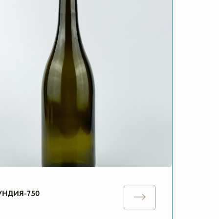
УНДИЯ-750