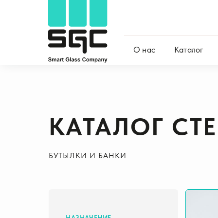
О нас
Каталог
КАТАЛОГ СТ
БУТЫЛКИ И БАНКИ
НАЗНАЧЕНИЕ