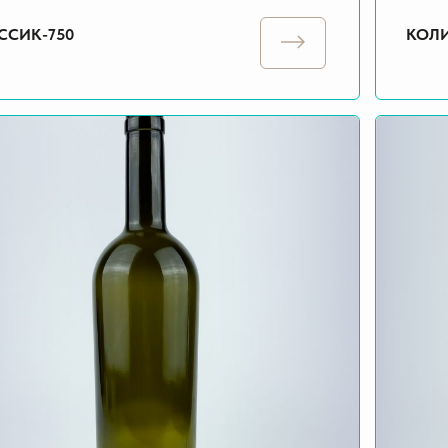
ССИК-750
КОЛИ