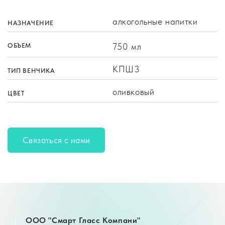
алкогольные напитки
НАЗНАЧЕНИЕ
750 мл
ОБЪЕМ
КПШ3
ТИП ВЕНЧИКА
оливковый
ЦВЕТ
Связаться с нами
OOO "Смарт Гласс Компани"