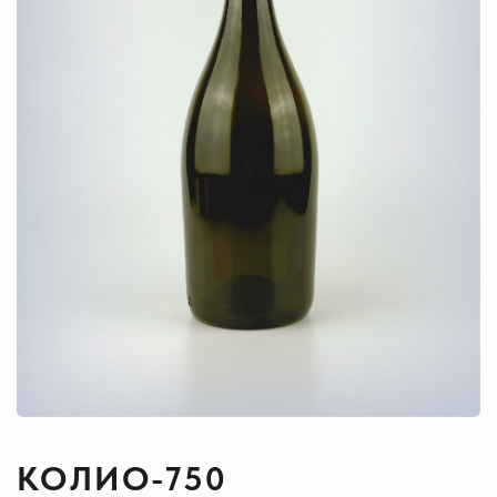
КОЛИО-750