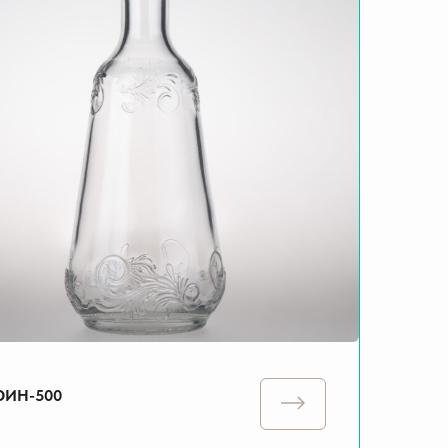
ФИН-500