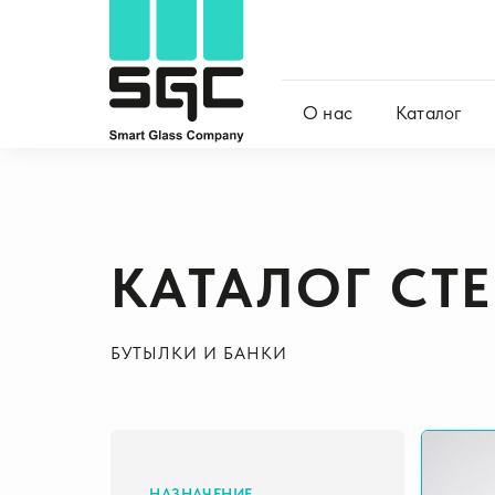
О нас
Каталог
КАТАЛОГ СТ
БУТЫЛКИ И БАНКИ
НАЗНАЧЕНИЕ