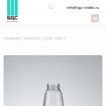
info@sgc-steklo.ru
ГЛАВНАЯ
/
КАТАЛОГ
/ СОК-1000-1