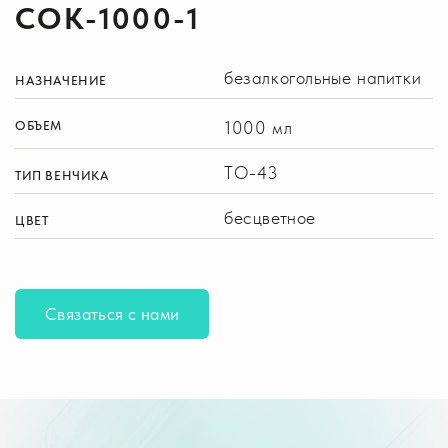
СОК-1000-1
безалкогольные напитки
НАЗНАЧЕНИЕ
1000 мл
ОБЪЕМ
ТО-43
ТИП ВЕНЧИКА
бесцветное
ЦВЕТ
Связаться с нами