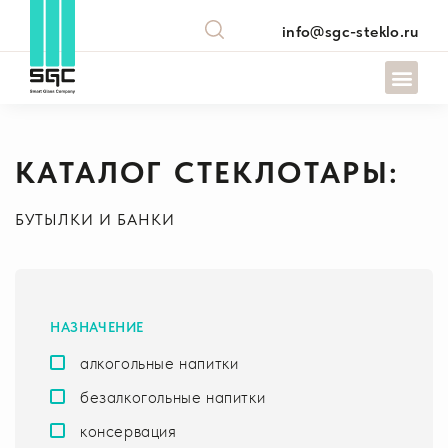
info@sgc-steklo.ru
КАТАЛОГ СТЕКЛОТАРЫ:
БУТЫЛКИ И БАНКИ
НАЗНАЧЕНИЕ
алкогольные напитки
безалкогольные напитки
консервация