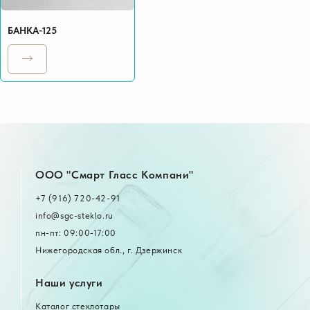
БАНКА-125
OOO "Смарт Гласс Компани"
+7 (916) 720-42-91
info@sgc-steklo.ru
пн-пт: 09:00-17:00
Нижегородская обл., г. Дзержинск
Наши услуги
Каталог стеклотары