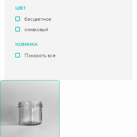
ЦВЕТ
бесцветное
оливковый
НОВИНКИ
Показать все