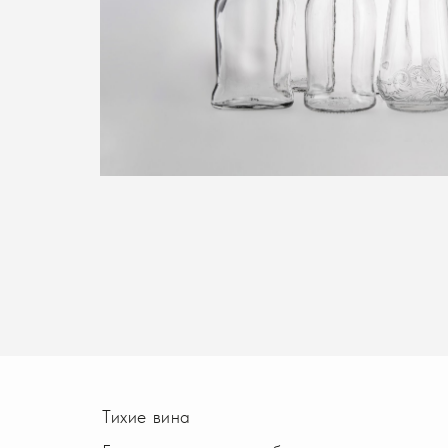
Тихие вина