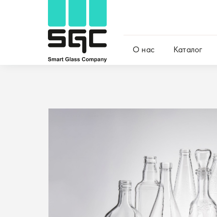
О нас
Каталог